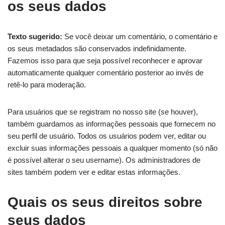
os seus dados
Texto sugerido:
Se você deixar um comentário, o comentário e
os seus metadados são conservados indefinidamente.
Fazemos isso para que seja possível reconhecer e aprovar
automaticamente qualquer comentário posterior ao invés de
retê-lo para moderação.
Para usuários que se registram no nosso site (se houver),
também guardamos as informações pessoais que fornecem no
seu perfil de usuário. Todos os usuários podem ver, editar ou
excluir suas informações pessoais a qualquer momento (só não
é possível alterar o seu username). Os administradores de
sites também podem ver e editar estas informações.
Quais os seus direitos sobre
seus dados