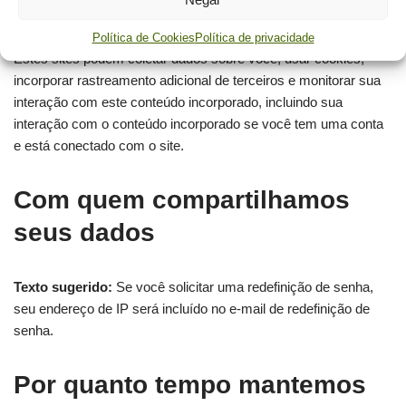
visitando o outro site.
Política de Cookies
Política de privacidade
Estes sites podem coletar dados sobre você, usar cookies,
incorporar rastreamento adicional de terceiros e monitorar sua
interação com este conteúdo incorporado, incluindo sua
interação com o conteúdo incorporado se você tem uma conta
e está conectado com o site.
Com quem compartilhamos
seus dados
Texto sugerido:
Se você solicitar uma redefinição de senha,
seu endereço de IP será incluído no e-mail de redefinição de
senha.
Por quanto tempo mantemos