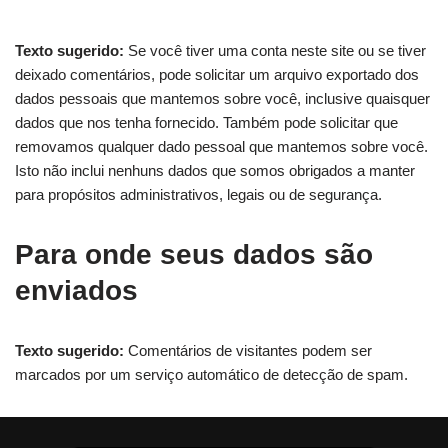
Texto sugerido:
Se você tiver uma conta neste site ou se tiver
deixado comentários, pode solicitar um arquivo exportado dos
dados pessoais que mantemos sobre você, inclusive quaisquer
dados que nos tenha fornecido. Também pode solicitar que
removamos qualquer dado pessoal que mantemos sobre você.
Isto não inclui nenhuns dados que somos obrigados a manter
para propósitos administrativos, legais ou de segurança.
Para onde seus dados são
enviados
Texto sugerido:
Comentários de visitantes podem ser
marcados por um serviço automático de detecção de spam.