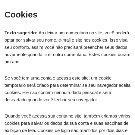
Cookies
Texto sugerido:
Ao deixar um comentário no site, você poderá
optar por salvar seu nome, e-mail e site nos cookies. Isso visa
seu conforto, assim você não precisará preencher seus dados
novamente quando fizer outro comentário. Estes cookies duram
um ano.
Se você tem uma conta e acessa este site, um cookie
temporário será criado para determinar se seu navegador aceita
cookies. Ele não contém nenhum dado pessoal e será
descartado quando você fechar seu navegador.
Quando você acessa sua conta no site, também criamos vários
cookies para salvar os dados da sua conta e suas escolhas de
exibição de tela. Cookies de login são mantidos por dois dias e