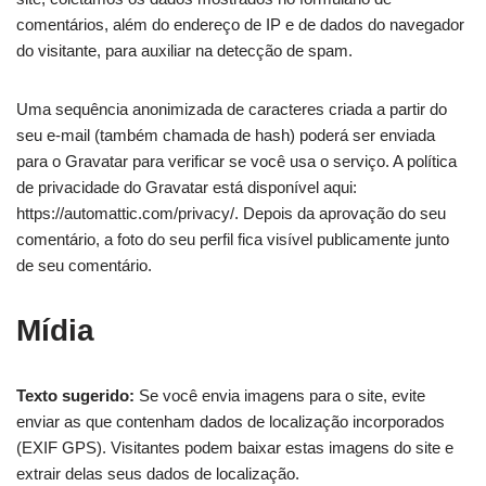
comentários, além do endereço de IP e de dados do navegador
do visitante, para auxiliar na detecção de spam.
Uma sequência anonimizada de caracteres criada a partir do
seu e-mail (também chamada de hash) poderá ser enviada
para o Gravatar para verificar se você usa o serviço. A política
de privacidade do Gravatar está disponível aqui:
https://automattic.com/privacy/. Depois da aprovação do seu
comentário, a foto do seu perfil fica visível publicamente junto
de seu comentário.
Mídia
Texto sugerido:
Se você envia imagens para o site, evite
enviar as que contenham dados de localização incorporados
(EXIF GPS). Visitantes podem baixar estas imagens do site e
extrair delas seus dados de localização.